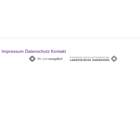
Impressum
Datenschutz
Kontakt