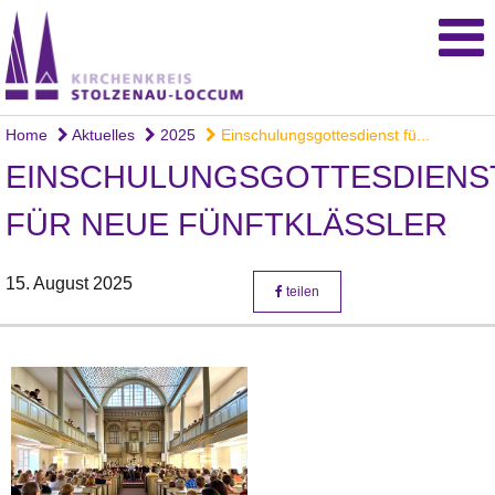
Home
Aktuelles
2025
Einschulungsgottesdienst fü...
EINSCHULUNGSGOTTESDIENS
FÜR NEUE FÜNFTKLÄSSLER
15. August 2025
teilen