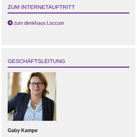
ZUM INTERNETAUFTRITT
zum denkhaus Loccum
GESCHÄFTSLEITUNG
Gaby
Kampe