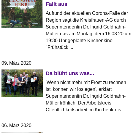
Fällt aus
Aufrund der aktuellen Corona-Fälle der
Region sagt die Kreisfrauen-AG durch
Superintendentin Dr. Ingrid Goldhahn-
Müller das am Montag, dem 16.03.20 um
19:30 Uhr geplante Kirchenkino
"Frühstück ...
09. März 2020
Da blüht uns was...
'Wenn nicht mehr mit Frost zu rechnen
ist, können wir loslegen', erklärt
Superintendentin Dr. Ingrid Goldhahn-
Müller fröhlich. Der Arbeitskreis
Öffentlichkeitsarbeit im Kirchenkreis ...
06. März 2020