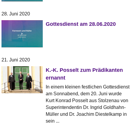
28. Juni 2020
Gottesdienst am 28.06.2020
21. Juni 2020
K.-K. Posselt zum Prädikanten
ernannt
In einem kleinen festlichen Gottesdienst
am Sonnabend, dem 20. Juni wurde
Kurt Konrad Posselt aus Stolzenau von
Superintendentin Dr. Ingrid Goldhahn-
Müller und Dr. Joachim Diestelkamp in
sein ...