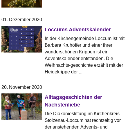
01. Dezember 2020
Loccums Adventskalender
In der Kirchengemeinde Loccum ist mit
Barbara Kruhöffer und einer ihrer
wunderschönen Krippen ist ein
Adventskalender entstanden. Die
Weihnachts-geschichte erzählt mit der
Heidekrippe der ...
20. November 2020
Alltagsgeschichten der
Nächstenliebe
Die Diakoniestiftung im Kirchenkreis
Stolzenau-Loccum hat rechtzeitig vor
der anstehenden Advents- und