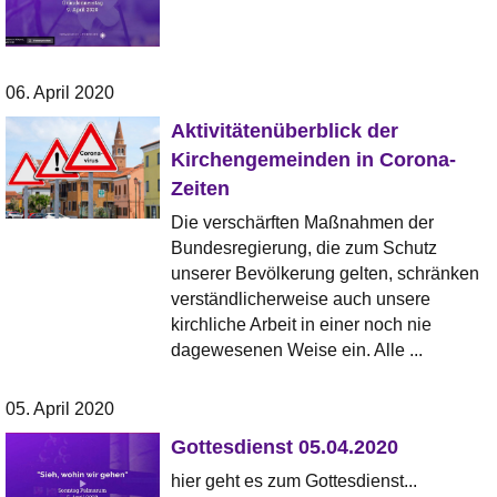
06. April 2020
Aktivitätenüberblick der
Kirchengemeinden in Corona-
Zeiten
Die verschärften Maßnahmen der
Bundesregierung, die zum Schutz
unserer Bevölkerung gelten, schränken
verständlicherweise auch unsere
kirchliche Arbeit in einer noch nie
dagewesenen Weise ein. Alle ...
05. April 2020
Gottesdienst 05.04.2020
hier geht es zum Gottesdienst...