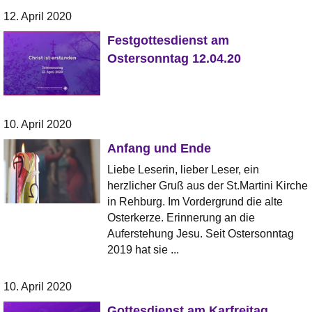
12. April 2020
Festgottesdienst am
Ostersonntag 12.04.20
10. April 2020
Anfang und Ende
Liebe Leserin, lieber Leser, ein
herzlicher Gruß aus der St.Martini Kirche
in Rehburg. Im Vordergrund die alte
Osterkerze. Erinnerung an die
Auferstehung Jesu. Seit Ostersonntag
2019 hat sie ...
10. April 2020
Gottesdienst am Karfreitag,