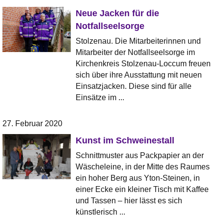
Neue Jacken für die
Notfallseelsorge
Stolzenau. Die Mitarbeiterinnen und
Mitarbeiter der Notfallseelsorge im
Kirchenkreis Stolzenau-Loccum freuen
sich über ihre Ausstattung mit neuen
Einsatzjacken. Diese sind für alle
Einsätze im ...
27. Februar 2020
Kunst im Schweinestall
Schnittmuster aus Packpapier an der
Wäscheleine, in der Mitte des Raumes
ein hoher Berg aus Yton-Steinen, in
einer Ecke ein kleiner Tisch mit Kaffee
und Tassen – hier lässt es sich
künstlerisch ...