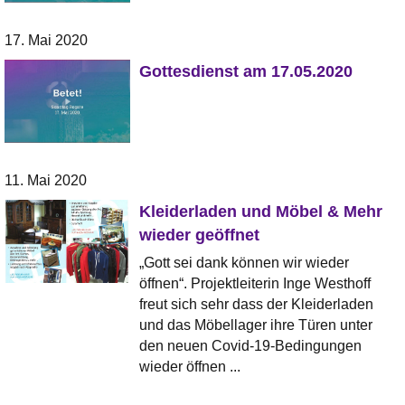
17. Mai 2020
Gottesdienst am 17.05.2020
11. Mai 2020
Kleiderladen und Möbel & Mehr
wieder geöffnet
„Gott sei dank können wir wieder
öffnen“. Projektleiterin Inge Westhoff
freut sich sehr dass der Kleiderladen
und das Möbellager ihre Türen unter
den neuen Covid-19-Bedingungen
wieder öffnen ...