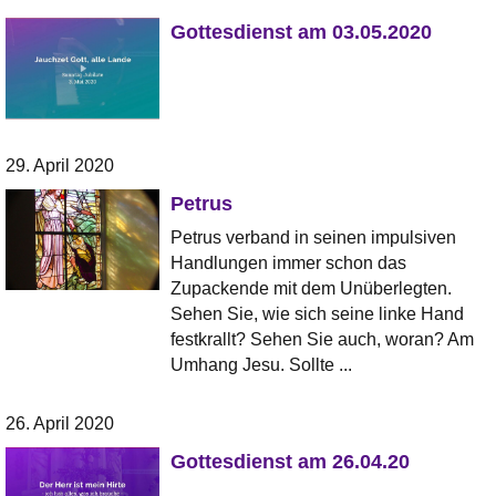
Gottesdienst am 03.05.2020
29. April 2020
Petrus
Petrus verband in seinen impulsiven
Handlungen immer schon das
Zupackende mit dem Unüberlegten.
Sehen Sie, wie sich seine linke Hand
festkrallt? Sehen Sie auch, woran? Am
Umhang Jesu. Sollte ...
26. April 2020
Gottesdienst am 26.04.20