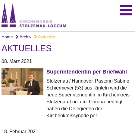
Home
Archiv
Aktuelles
AKTUELLES
08. März 2021
Superintendentin per Briefwahl
Stolzenau / Hannover. Pastorin Sabine
Schiermeyer (53) aus Rinteln wird die
neue Superintendentin im Kirchenkreis
Stolzenau-Loccum. Corona-bedingt
haben die Delegierten der
Kirchenkreissynode per ...
18. Februar 2021