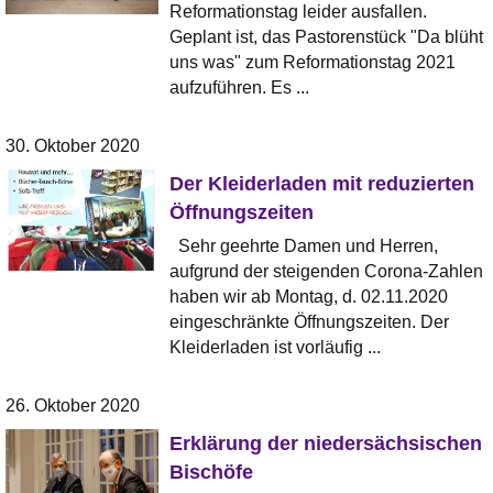
Reformationstag leider ausfallen.
Geplant ist, das Pastorenstück "Da blüht
uns was" zum Reformationstag 2021
aufzuführen. Es ...
30. Oktober 2020
Der Kleiderladen mit reduzierten
Öffnungszeiten
Sehr geehrte Damen und Herren,
aufgrund der steigenden Corona-Zahlen
haben wir ab Montag, d. 02.11.2020
eingeschränkte Öffnungszeiten. Der
Kleiderladen ist vorläufig ...
26. Oktober 2020
Erklärung der niedersächsischen
Bischöfe