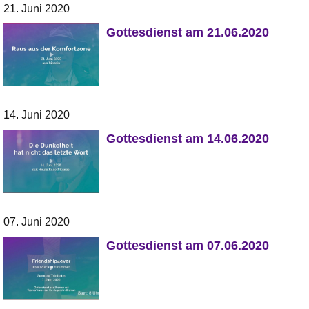
21. Juni 2020
Gottesdienst am 21.06.2020
14. Juni 2020
Gottesdienst am 14.06.2020
07. Juni 2020
Gottesdienst am 07.06.2020