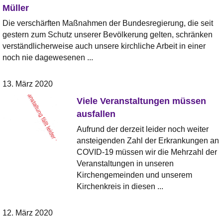
Müller
Die verschärften Maßnahmen der Bundesregierung, die seit
gestern zum Schutz unserer Bevölkerung gelten, schränken
verständlicherweise auch unsere kirchliche Arbeit in einer
noch nie dagewesenen ...
13. März 2020
Viele Veranstaltungen müssen
ausfallen
Aufrund der derzeit leider noch weiter
ansteigenden Zahl der Erkrankungen an
COVID-19 müssen wir die Mehrzahl der
Veranstaltungen in unseren
Kirchengemeinden und unserem
Kirchenkreis in diesen ...
12. März 2020