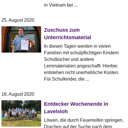
in Vietnam bei ...
25. August 2020
Zuschuss zum
Unterrichtsmaterial
In diesen Tagen werden in vielen
Familien mit schulpflichtigen Kindern
Schulbücher und andere
Lernmaterialien angeschafft. Hierbei
entstehen nicht unerhebliche Kosten.
Für Schulkinder, die ...
16. August 2020
Entdecker Wochenende in
Lavelsloh
Löwen, die durch Feuerreifen springen,
Drachen auf der Suche nach dem