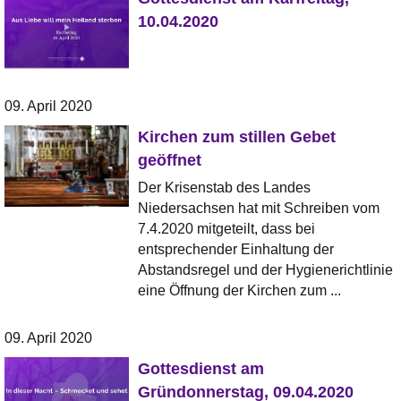
10.04.2020
09. April 2020
Kirchen zum stillen Gebet
geöffnet
Der Krisenstab des Landes
Niedersachsen hat mit Schreiben vom
7.4.2020 mitgeteilt, dass bei
entsprechender Einhaltung der
Abstandsregel und der Hygienerichtlinie
eine Öffnung der Kirchen zum ...
09. April 2020
Gottesdienst am
Gründonnerstag, 09.04.2020