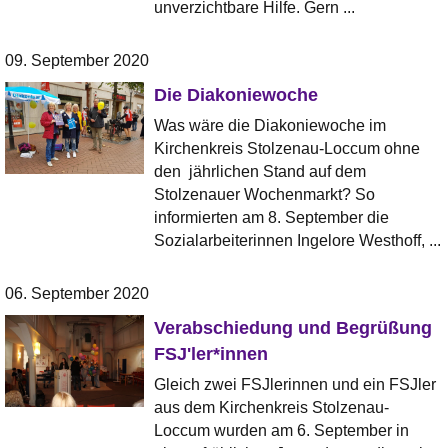
unverzichtbare Hilfe. Gern ...
09. September 2020
Die Diakoniewoche
Was wäre die Diakoniewoche im
Kirchenkreis Stolzenau-Loccum ohne
den jährlichen Stand auf dem
Stolzenauer Wochenmarkt? So
informierten am 8. September die
Sozialarbeiterinnen Ingelore Westhoff, ...
06. September 2020
Verabschiedung und Begrüßung
FSJ'ler*innen
Gleich zwei FSJlerinnen und ein FSJler
aus dem Kirchenkreis Stolzenau-
Loccum wurden am 6. September in