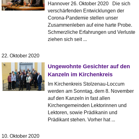
Hannover 26. Oktober 2020 Die sich
verschärfenden Entwicklungen der
Corona-Pandemie stellen unser
Zusammenleben auf eine harte Probe.
Schmerzliche Erfahrungen und Verluste
ziehen sich seit ...
22. Oktober 2020
Ungewohnte Gesichter auf den
Kanzeln im Kirchenkreis
Im Kirchenkreis Stolzenau-Loccum
werden am Sonntag, dem 8. November
auf den Kanzeln in fast allen
Kirchengemeinden Lektorinnen und
Lektoren, sowie Prädikanin und
Prädikant stehen. Vorher hat ...
10. Oktober 2020