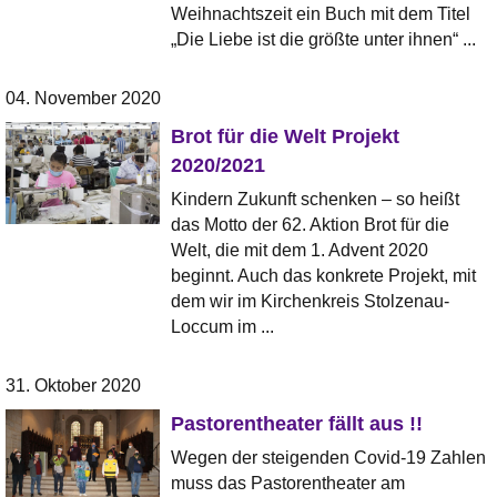
Weihnachtszeit ein Buch mit dem Titel
„Die Liebe ist die größte unter ihnen“ ...
04. November 2020
Brot für die Welt Projekt
2020/2021
Kindern Zukunft schenken – so heißt
das Motto der 62. Aktion Brot für die
Welt, die mit dem 1. Advent 2020
beginnt. Auch das konkrete Projekt, mit
dem wir im Kirchenkreis Stolzenau-
Loccum im ...
31. Oktober 2020
Pastorentheater fällt aus !!
Wegen der steigenden Covid-19 Zahlen
muss das Pastorentheater am