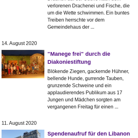
verlorenen Drachenei und Fische, die
um die Wette schwimmen. Ein buntes
Treiben herrschte vor dem
Gemeindehaus der ...
14. August 2020
"Manege frei" durch die
Diakoniestiftung
Blökende Ziegen, gackernde Hühner,
bellende Hunde, gurrende Tauben,
grunzende Schweine und ein
applaudierendes Publikum aus 17
Jungen und Mädchen sorgten am
vergangenen Freitag für einen ...
11. August 2020
Spendenaufruf für den Libanon