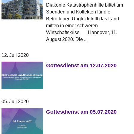
Diakonie Katastrophenhilfe bittet um
Spenden und Kollekten für die
Betroffenen Unglück trifft das Land
mitten in einer schweren
Wirtschaftskrise Hannover, 11.
August 2020. Die ...
12. Juli 2020
Gottesdienst am 12.07.2020
05. Juli 2020
Gottesdienst am 05.07.2020