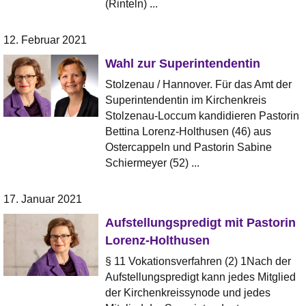
(Rinteln) ...
12. Februar 2021
Wahl zur Superintendentin
Stolzenau / Hannover. Für das Amt der
Superintendentin im Kirchenkreis
Stolzenau-Loccum kandidieren Pastorin
Bettina Lorenz-Holthusen (46) aus
Ostercappeln und Pastorin Sabine
Schiermeyer (52) ...
17. Januar 2021
Aufstellungspredigt mit Pastorin
Lorenz-Holthusen
§ 11 Vokationsverfahren (2) 1Nach der
Aufstellungspredigt kann jedes Mitglied
der Kirchenkreissynode und jedes