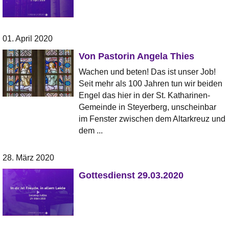
01. April 2020
Von Pastorin Angela Thies
Wachen und beten! Das ist unser Job!
Seit mehr als 100 Jahren tun wir beiden
Engel das hier in der St. Katharinen-
Gemeinde in Steyerberg, unscheinbar
im Fenster zwischen dem Altarkreuz und
dem ...
28. März 2020
Gottesdienst 29.03.2020