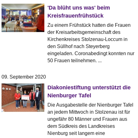
'Da blüht uns was' beim
Kreisfrauenfrühstück
Zu einem Frühstück hatten die Frauen
der Kreisarbeitsgemeinschaft des
Kirchenkreises Stolzenau-Loccum in
den Süllhof nach Steyerberg
eingeladen. Coronabedingt konnten nur
50 Frauen teilnehmen. ...
09. September 2020
Diakoniestiftung unterstützt die
Nienburger Tafel
Die Ausgabestelle der Nienburger Tafel
an jedem Mittwoch in Stolzenau ist für
ungefähr 80 Männer und Frauen aus
dem Südkreis des Landkreises
Nienburg seit langem eine