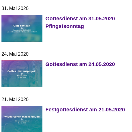
31. Mai 2020
Gottesdienst am 31.05.2020
Pfingstsonntag
24. Mai 2020
Gottesdienst am 24.05.2020
21. Mai 2020
Festgottesdienst am 21.05.2020