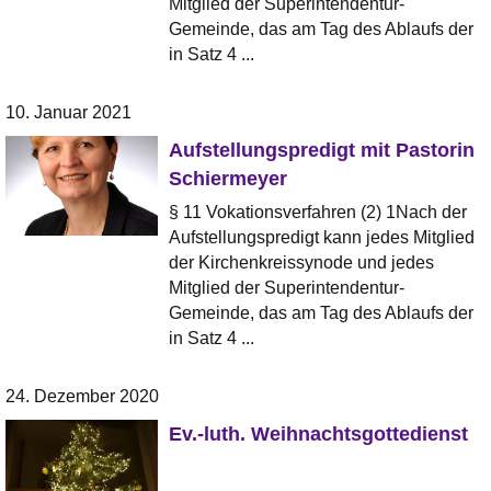
Mitglied der Superintendentur-
Gemeinde, das am Tag des Ablaufs der
in Satz 4 ...
10. Januar 2021
Aufstellungspredigt mit Pastorin
Schiermeyer
§ 11 Vokationsverfahren (2) 1Nach der
Aufstellungspredigt kann jedes Mitglied
der Kirchenkreissynode und jedes
Mitglied der Superintendentur-
Gemeinde, das am Tag des Ablaufs der
in Satz 4 ...
24. Dezember 2020
Ev.-luth. Weihnachtsgottedienst