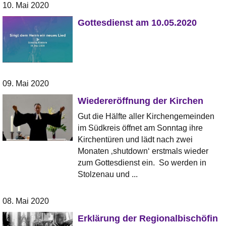
10. Mai 2020
Gottesdienst am 10.05.2020
09. Mai 2020
Wiedereröffnung der Kirchen
Gut die Hälfte aller Kirchengemeinden
im Südkreis öffnet am Sonntag ihre
Kirchentüren und lädt nach zwei
Monaten ‚shutdown‘ erstmals wieder
zum Gottesdienst ein. So werden in
Stolzenau und ...
08. Mai 2020
Erklärung der Regionalbischöfin