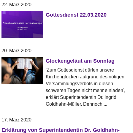
22. März 2020
Gottesdienst 22.03.2020
20. März 2020
Glockengeläut am Sonntag
'Zum Gottesdienst dürfen unsere
Kirchenglocken aufgrund des nötigen
Versammlungsverbots in diesen
schweren Tagen nicht mehr einladen',
erklärt Superintendentin Dr. Ingrid
Goldhahn-Müller. Dennoch ...
17. März 2020
Erklärung von Superintendentin Dr. Goldhahn-