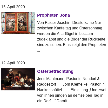
15. April 2020
Propheten Jona
Von Pastor Joachim Diestelkamp Nur
zwischen Karfreitag und Ostersonntag
werden die Altarflügel in Loccum
zugeklappt und die Bilder der Rückseite
sind zu sehen. Eins zeigt den Propheten
...
12. April 2020
Osterbetrachtung
Jens Mahlmann, Pastor in Nendorf &
Raddestorf Jörn Kremeike, Pastor in
Hankensbüttel Einleitung „Und zwei
von ihnen gingen an demselben Tag in
ein Dorf ...“ Damit ...