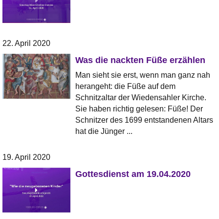
22. April 2020
Was die nackten Füße erzählen
Man sieht sie erst, wenn man ganz nah
herangeht: die Füße auf dem
Schnitzaltar der Wiedensahler Kirche.
Sie haben richtig gelesen: Füße! Der
Schnitzer des 1699 entstandenen Altars
hat die Jünger ...
19. April 2020
Gottesdienst am 19.04.2020