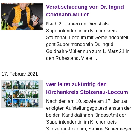
Verabschiedung von Dr. Ingrid
Goldhahn-Müller
Nach 21 Jahren im Dienst als
Superintendentin im Kirchenkreis
Stolzenau-Loccum mit Gemeindeanteil
geht Superintendentin Dr. Ingrid
Goldhahn-Müller nun zum 1. März 21 in
den Ruhestand. Viele ...
17. Februar 2021
Wer leitet zukünftig den
Kirchenkreis Stolzenau-Loccum
Nach den am 10. sowie am 17. Januar
erfolgten Aufstellungsgottesdiensten der
beiden Kandidatinnen für das Amt der
Superintendentin im Kirchenkreis
Stolzenau-Loccum, Sabine Schiermeyer