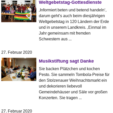
Weltgebetstag-Gottesdienste
‚Informiert beten und betend handeln‘,
darum geht’s auch beim diesjährigen
Weltgebetstag in 120 Ländern der Erde
und in unserem Landkreis. ‚Einmal im
Jahr gemeinsam mit fremden
Schwestern aus ...
27. Februar 2020
Musikstiftung sagt Danke
Sie backen Plätzchen und kochen
Pesto. Sie sammeln Tombola-Preise für
den Stolzenauer Weihnachtsmarkt ein
und dekorieren liebevoll
Gemeindehäuser und Säle vor großen
Konzerten. Sie tragen ...
27. Februar 2020