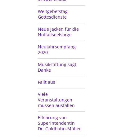
Weltgebetstag-
Gottesdienste
Neue Jacken für die
Notfallseelsorge
Neujahrsempfang
2020
Musikstiftung sagt
Danke
Fällt aus
Viele
Veranstaltungen
müssen ausfallen
Erklärung von
Superintendentin
Dr. Goldhahn-Müller