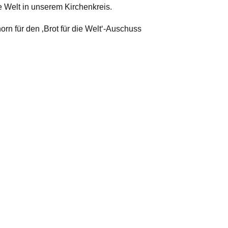
ie Welt in unserem Kirchenkreis.
orn für den ‚Brot für die Welt‘-Auschuss