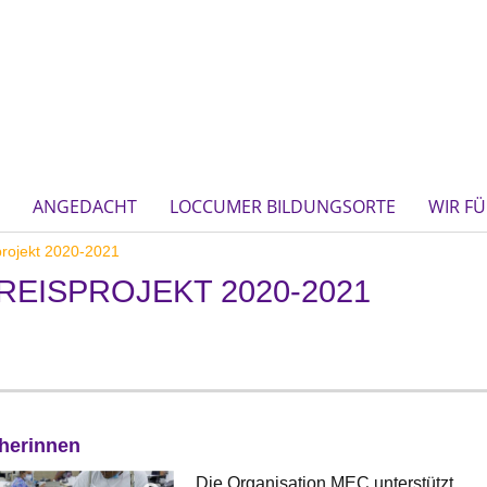
ANGEDACHT
LOCCUMER BILDUNGSORTE
WIR FÜ
projekt 2020-2021
EISPROJEKT 2020-2021
äherinnen
Die Organisation MEC unterstützt