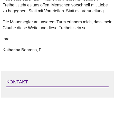
Freiheit steht es uns offen, Menschen vorschnell mit Liebe
zu begegnen. Statt mit Vorurteilen. Statt mit Verurteilung.
Die Mauersegler an unserem Turm erinnern mich, dass mein
Glaube diese Weite und diese Freiheit sein soll.
Ihre
Katharina Behrens, P.
KONTAKT