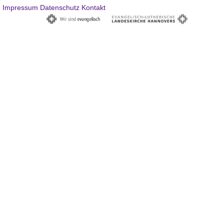
Impressum
Datenschutz
Kontakt