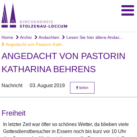
Home
Archiv
Andachten
Lesen Sie hier ältere Andac...
Angedacht von Pastorin Kath...
ANGEDACHT VON PASTORIN
KATHARINA BEHRENS
Nachricht
03. August 2019
teilen
Freiheit
In letzter Zeit war öfter so schönes Wetter, da blieben viele
Gottesdienstbesucher in Essern noch bis kurz vor 10 Uhr