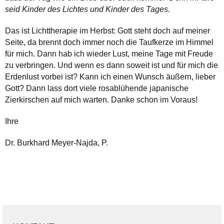
seid Kinder des Lichtes und Kinder des Tages.
Das ist Lichttherapie im Herbst: Gott steht doch auf meiner
Seite, da brennt doch immer noch die Taufkerze im Himmel
für mich. Dann hab ich wieder Lust, meine Tage mit Freude
zu verbringen. Und wenn es dann soweit ist und für mich die
Erdenlust vorbei ist? Kann ich einen Wunsch äußern, lieber
Gott? Dann lass dort viele rosablühende japanische
Zierkirschen auf mich warten. Danke schon im Voraus!
Ihre
Dr. Burkhard Meyer-Najda, P.