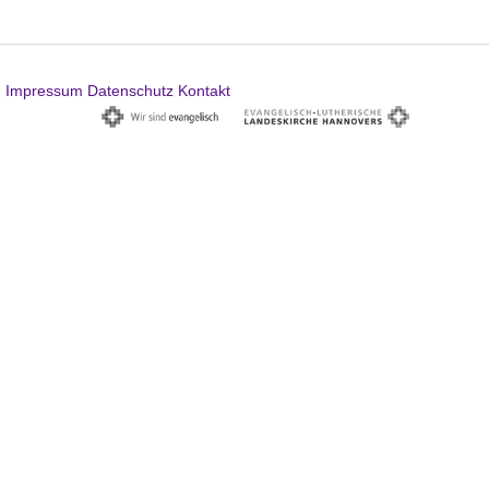
Impressum
Datenschutz
Kontakt