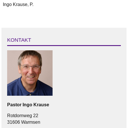
Ingo Krause, P.
KONTAKT
Pastor
Ingo
Krause
Rotdornweg 22
31606 Warmsen