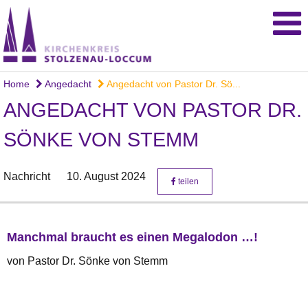
Home
Angedacht
Angedacht von Pastor Dr. Sö...
ANGEDACHT VON PASTOR DR.
SÖNKE VON STEMM
Nachricht
10. August 2024
teilen
Manchmal braucht es einen Megalodon …!
von Pastor Dr. Sönke von Stemm