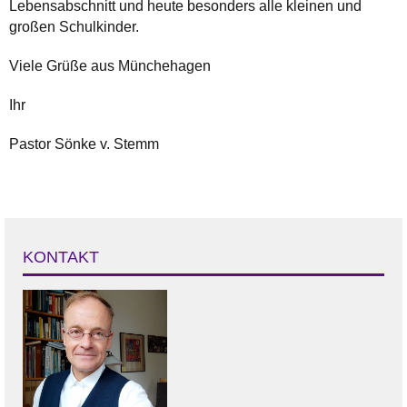
Lebensabschnitt und heute besonders alle kleinen und
großen Schulkinder.
Viele Grüße aus Münchehagen
Ihr
Pastor Sönke v. Stemm
KONTAKT