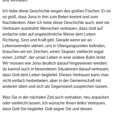
und vertrauen.
Ich liebe diese Geschichte wegen des großen Fisches: Er ist
so groß, dass Jona in ihm zum Beten kommt und zum
Nachdenken. Aber ich liebe diese Geschichte auch, weil sie
Vertrauen ausstrahlt: Menschen vertrauen, dass Gott auf
einfache oder auf ungewöhnliche Weise dem Leben
Richtung, Sinn und Kraft gibt. Gerade wenn wir an
Lebenswenden stehen, uns in Übergangszeiten befinden,
brauchen wir ein Zeichen, einen Stupser, vielleicht sogar
einen „Unfall“, der unser Leben in eine andere Bahn lenkt.
Wir müssen wie Jona deutlich darauf hingewiesen werden:
du kannst auch in besonderen Situationen darauf vertrauen,
dass Gott dein Leben begleitet. Dieses Vertrauen kann man
nicht einfach herbeibeten, aber in der Gemeinschaft mit
anderen üben und sich als Segenswort zusprechen lassen.
Was Sie in der nächsten Zeit auch vorhaben, neu anpacken
oder vielleicht lassen. Ich wünsche Ihnen tiefes Vertrauen,
dass Gott Sie begleitet. Gott segne Sie und diesen