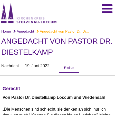
Home
Angedacht
Angedacht von Pastor Dr. Di...
ANGEDACHT VON PASTOR DR.
DIESTELKAMP
Nachricht
19. Juni 2022
teilen
Gerecht
Von Pastor Dr. Diestelkamp Loccum und Wiedensahl
„Die Menschen sind schlecht, sie denken an sich, nur ich