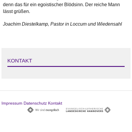
denn das für ein egoistischer Blödsinn. Der reiche Mann
lässt grüßen.
Joachim Diestelkamp, Pastor in Loccum und Wiedensahl
KONTAKT
Impressum
Datenschutz
Kontakt