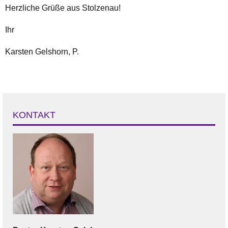
Herzliche Grüße aus Stolzenau!
Ihr
Karsten Gelshorn, P.
KONTAKT