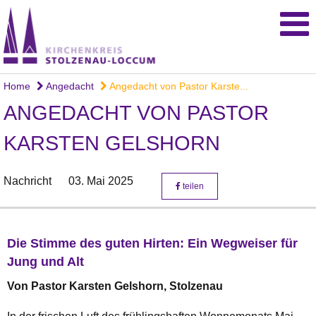
Home
Angedacht
Angedacht von Pastor Karste...
ANGEDACHT VON PASTOR
KARSTEN GELSHORN
Nachricht
03. Mai 2025
teilen
Die Stimme des guten Hirten: Ein Wegweiser für
Jung und Alt
Von Pastor Karsten Gelshorn, Stolzenau