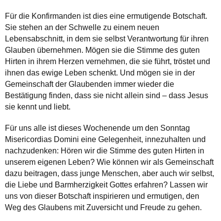
Für die Konfirmanden ist dies eine ermutigende Botschaft.
Sie stehen an der Schwelle zu einem neuen
Lebensabschnitt, in dem sie selbst Verantwortung für ihren
Glauben übernehmen. Mögen sie die Stimme des guten
Hirten in ihrem Herzen vernehmen, die sie führt, tröstet und
ihnen das ewige Leben schenkt. Und mögen sie in der
Gemeinschaft der Glaubenden immer wieder die
Bestätigung finden, dass sie nicht allein sind – dass Jesus
sie kennt und liebt.
Für uns alle ist dieses Wochenende um den Sonntag
Misericordias Domini eine Gelegenheit, innezuhalten und
nachzudenken: Hören wir die Stimme des guten Hirten in
unserem eigenen Leben? Wie können wir als Gemeinschaft
dazu beitragen, dass junge Menschen, aber auch wir selbst,
die Liebe und Barmherzigkeit Gottes erfahren? Lassen wir
uns von dieser Botschaft inspirieren und ermutigen, den
Weg des Glaubens mit Zuversicht und Freude zu gehen.