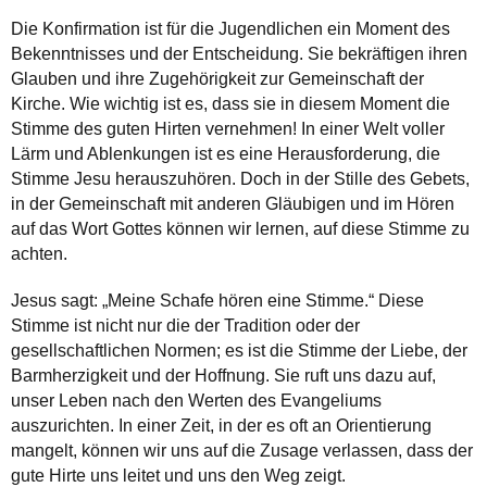
Die Konfirmation ist für die Jugendlichen ein Moment des
Bekenntnisses und der Entscheidung. Sie bekräftigen ihren
Glauben und ihre Zugehörigkeit zur Gemeinschaft der
Kirche. Wie wichtig ist es, dass sie in diesem Moment die
Stimme des guten Hirten vernehmen! In einer Welt voller
Lärm und Ablenkungen ist es eine Herausforderung, die
Stimme Jesu herauszuhören. Doch in der Stille des Gebets,
in der Gemeinschaft mit anderen Gläubigen und im Hören
auf das Wort Gottes können wir lernen, auf diese Stimme zu
achten.
Jesus sagt: „Meine Schafe hören eine Stimme.“ Diese
Stimme ist nicht nur die der Tradition oder der
gesellschaftlichen Normen; es ist die Stimme der Liebe, der
Barmherzigkeit und der Hoffnung. Sie ruft uns dazu auf,
unser Leben nach den Werten des Evangeliums
auszurichten. In einer Zeit, in der es oft an Orientierung
mangelt, können wir uns auf die Zusage verlassen, dass der
gute Hirte uns leitet und uns den Weg zeigt.